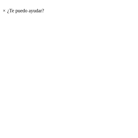
×
¿Te puedo ayudar?