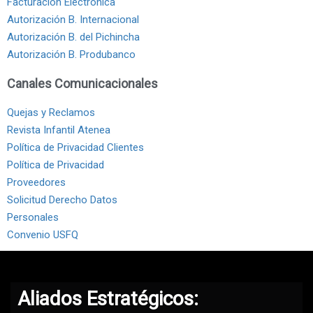
Facturación Electrónica
Autorización B. Internacional
Autorización B. del Pichincha
Autorización B. Produbanco
Canales Comunicacionales
Quejas y Reclamos
Revista Infantil Atenea
Política de Privacidad Clientes
Política de Privacidad
Proveedores
Solicitud Derecho Datos
Personales
Convenio USFQ
Aliados Estratégicos: