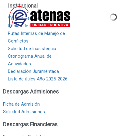
Institucional
Valores Referenciales
Código de Convivencia
Rutas Internas de Manejo de
Conflictos
Solicitud de Inasistencia
Cronograma Anual de
Actividades
Declaración Juramentada
Lista de útiles Año 2025-2026
Descargas Admisiones
Ficha de Admisión
Solicitud Admisiones
Descargas Financieras