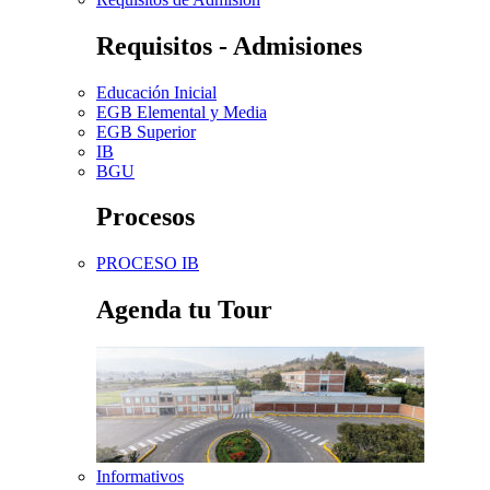
Requisitos - Admisiones
Educación Inicial
EGB Elemental y Media
EGB Superior
IB
BGU
Procesos
PROCESO IB
Agenda tu Tour
Informativos