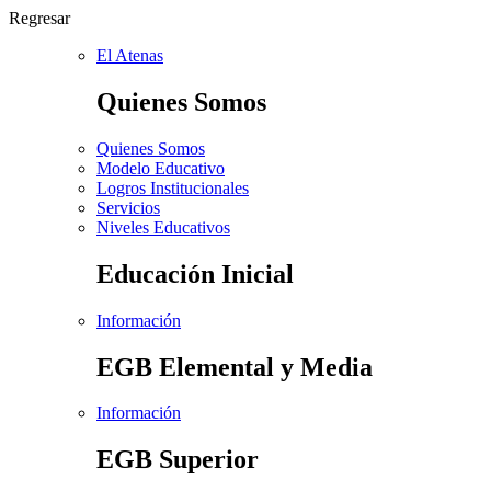
Regresar
El Atenas
Quienes Somos
Quienes Somos
Modelo Educativo
Logros Institucionales
Servicios
Niveles Educativos
Educación Inicial
Información
EGB Elemental y Media
Información
EGB Superior