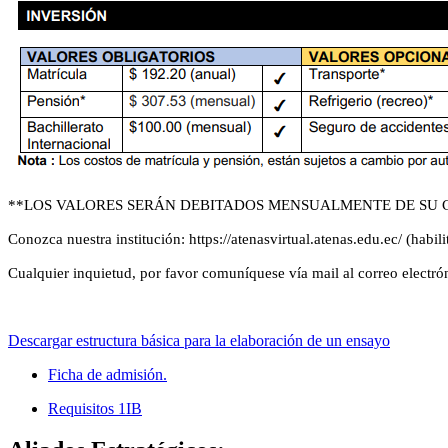
**LOS VALORES SERÁN DEBITADOS MENSUALMENTE DE SU 
Conozca nuestra institución: https://atenasvirtual.atenas.edu.ec/ (habi
Cualquier inquietud, por favor comuníquese vía mail al correo elect
Descargar estructura básica para la elaboración de un ensayo
Ficha de admisión.
Requisitos 1IB