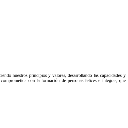
endo nuestros principios y valores, desarrollando las capacidades y
 comprometida con la formación de personas felices e íntegras, que