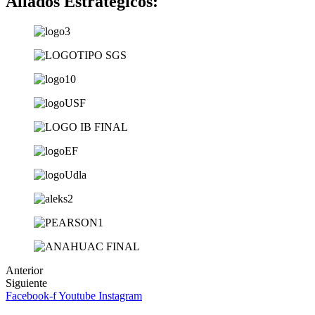
Aliados Estratégicos:
Anterior
Siguiente
Facebook-f
Youtube
Instagram