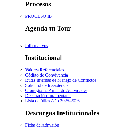
Procesos
PROCESO IB
Agenda tu Tour
Informativos
Institucional
Valores Referenciales
Código de Convivencia
Rutas Internas de Manejo de Conflictos
Solicitud de Inasistencia
Cronograma Anual de Actividades
Declaración Juramentada
Lista de útiles Año 2025-2026
Descargas Institucionales
Ficha de Admisión