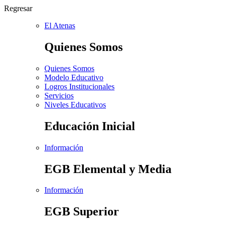
Regresar
El Atenas
Quienes Somos
Quienes Somos
Modelo Educativo
Logros Institucionales
Servicios
Niveles Educativos
Educación Inicial
Información
EGB Elemental y Media
Información
EGB Superior