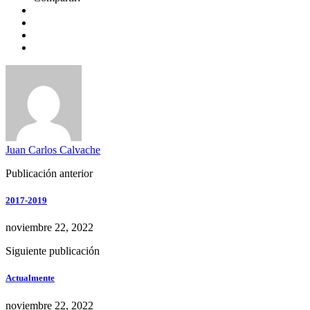
Juan Carlos Calvache
Publicación anterior
2017-2019
noviembre 22, 2022
Siguiente publicación
Actualmente
noviembre 22, 2022