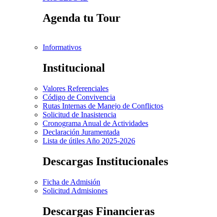
Agenda tu Tour
Informativos
Institucional
Valores Referenciales
Código de Convivencia
Rutas Internas de Manejo de Conflictos
Solicitud de Inasistencia
Cronograma Anual de Actividades
Declaración Juramentada
Lista de útiles Año 2025-2026
Descargas Institucionales
Ficha de Admisión
Solicitud Admisiones
Descargas Financieras