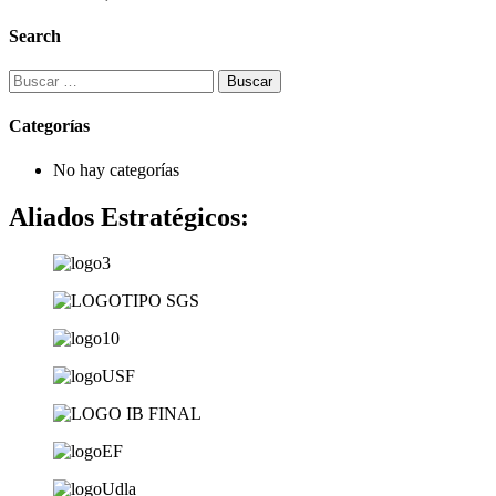
Search
Buscar:
Categorías
No hay categorías
Aliados Estratégicos: